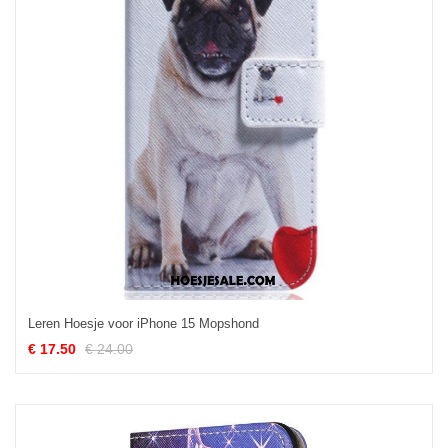
Leren Hoesje voor iPhone 15 Mopshond
€ 17.50
€ 24.00