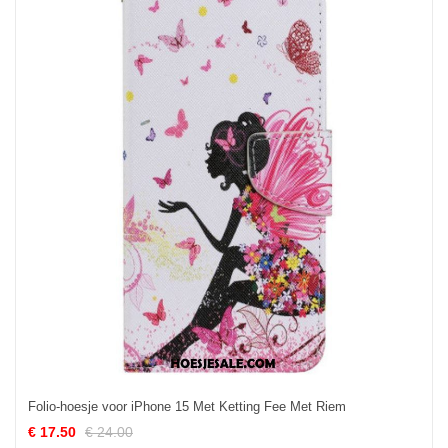
Folio-hoesje voor iPhone 15 Met Ketting Fee Met Riem
€ 17.50
€ 24.00