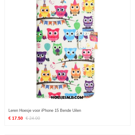
Leren Hoesje voor iPhone 15 Bende Uilen
€ 17.50
€ 24.00