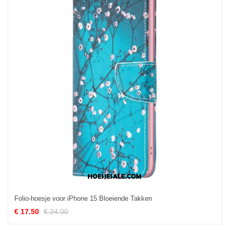
Folio-hoesje voor iPhone 15 Bloeiende Takken
€ 17.50
€ 24.00