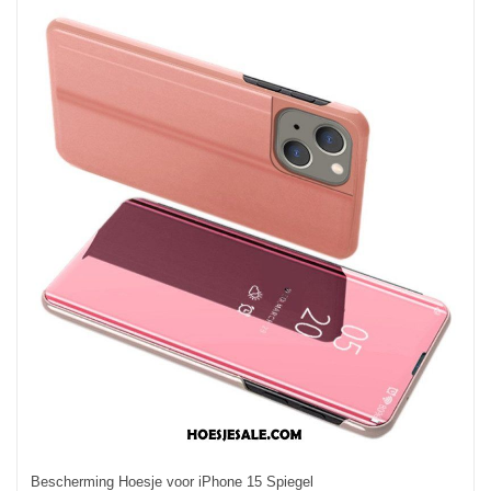
Bescherming Hoesje voor iPhone 15 Spiegel