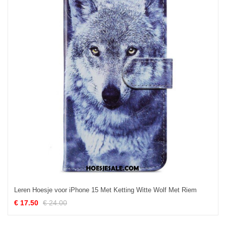
Leren Hoesje voor iPhone 15 Met Ketting Witte Wolf Met Riem
€ 17.50
€ 24.00