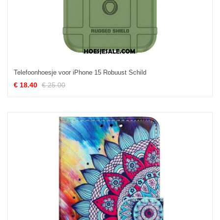
Telefoonhoesje voor iPhone 15 Robuust Schild
€ 18.40
€ 25.00