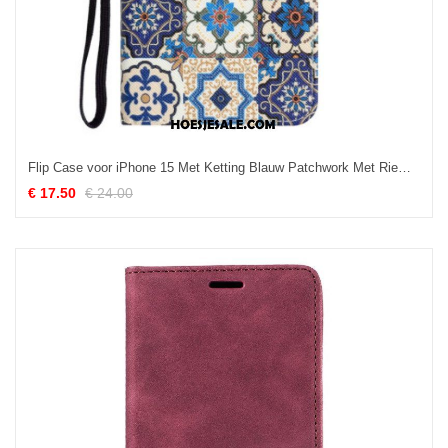
Flip Case voor iPhone 15 Met Ketting Blauw Patchwork Met Riempje
€ 17.50
€ 24.00