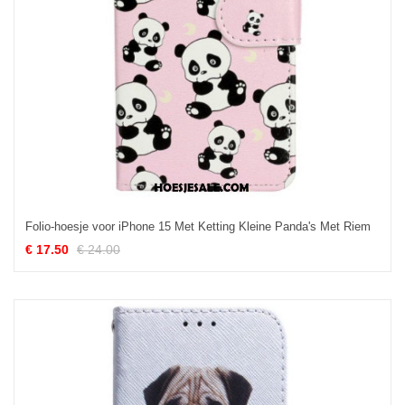
Folio-hoesje voor iPhone 15 Met Ketting Kleine Panda's Met Riem
€ 17.50
€ 24.00