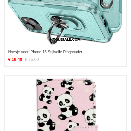
Hoesje voor iPhone 15 Stijlvolle Ringhouder
€ 18.40
€ 25.00