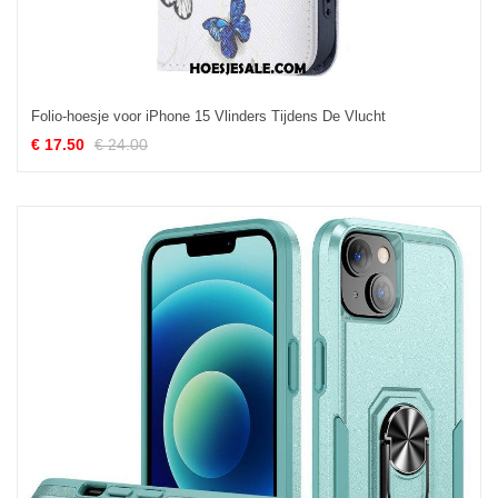
Folio-hoesje voor iPhone 15 Vlinders Tijdens De Vlucht
€ 17.50
€ 24.00