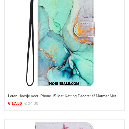
Leren Hoesje voor iPhone 15 Met Ketting Decoratief Marmer Met Riempje
€ 17.50
€ 24.00