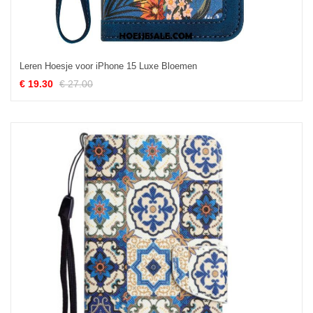
Leren Hoesje voor iPhone 15 Luxe Bloemen
€ 19.30
€ 27.00