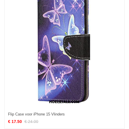
Flip Case voor iPhone 15 Vlinders
€ 17.50
€ 24.00