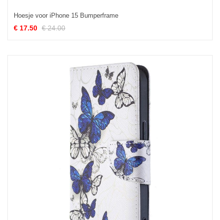
Hoesje voor iPhone 15 Bumperframe
€ 17.50
€ 24.00