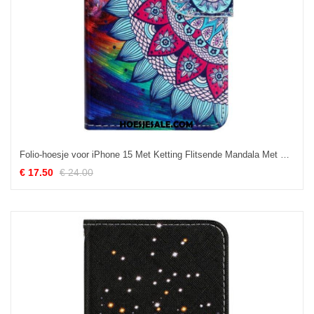
Folio-hoesje voor iPhone 15 Met Ketting Flitsende Mandala Met Riempje
€ 17.50
€ 24.00