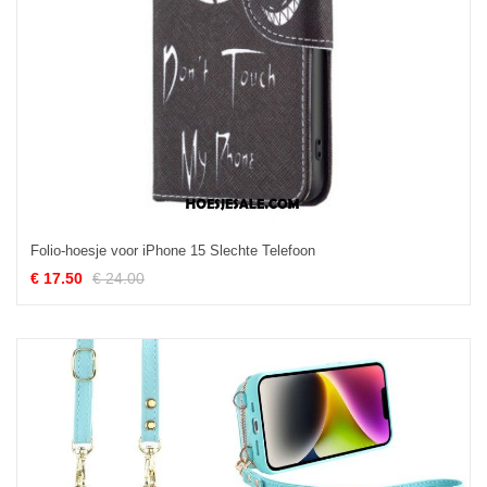
Folio-hoesje voor iPhone 15 Slechte Telefoon
€ 17.50
€ 24.00