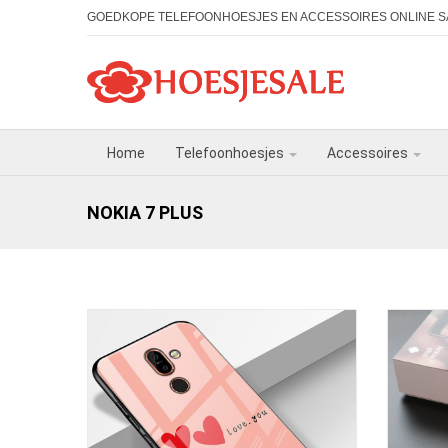
GOEDKOPE TELEFOONHOESJES EN ACCESSOIRES ONLINE S
Home
Telefoonhoesjes
Accessoires
NOKIA 7 PLUS