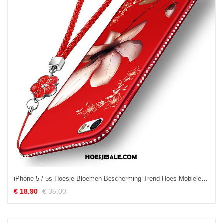
iPhone 5 / 5s Hoesje Bloemen Bescherming Trend Hoes Mobiele Telefoon Goedkoop
€ 18.90
€ 35.00