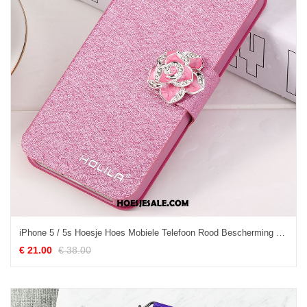
iPhone 5 / 5s Hoesje Hoes Mobiele Telefoon Rood Bescherming Folio Winkel
€ 21.00
€ 38.00