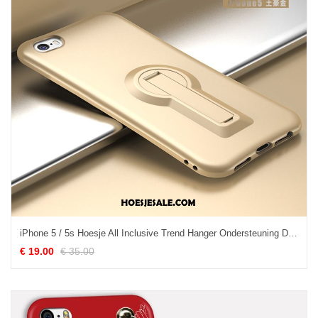
iPhone 5 / 5s Hoesje All Inclusive Trend Hanger Ondersteuning Dual Gebruik Korting
€ 19.00
€ 35.00