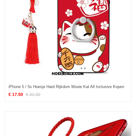
iPhone 5 / 5s Hoesje Hard Rijkdom Mooie Kat All Inclusive Kopen
€ 17.50
€ 32.00