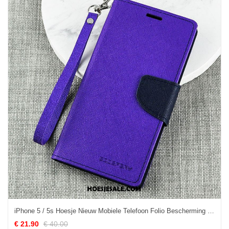
iPhone 5 / 5s Hoesje Nieuw Mobiele Telefoon Folio Bescherming Siliconen Online
€ 21.90
€ 40.00