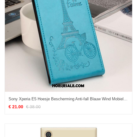
Sony Xperia E5 Hoesje Bescherming Anti-fall Blauw Wind Mobiele Telefoon Korting
€ 21.00
€ 38.00