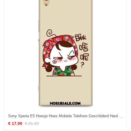
Sony Xperia E5 Hoesje Hoes Mobiele Telefoon Geschilderd Hard Wit Kopen
€ 17.00
€ 31.00