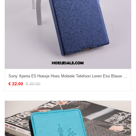
Sony Xperia E5 Hoesje Hoes Mobiele Telefoon Leren Etui Blauw Online
€ 22.00
€ 40.00