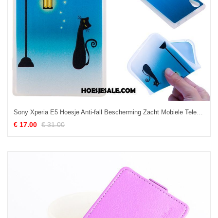
Sony Xperia E5 Hoesje Anti-fall Bescherming Zacht Mobiele Telefoon Scheppend Online
€ 17.00
€ 31.00