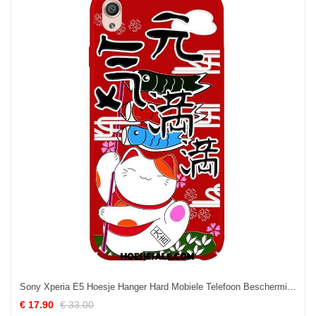
Sony Xperia E5 Hoesje Hanger Hard Mobiele Telefoon Bescherming Rood Kopen
€ 17.90
€ 33.00