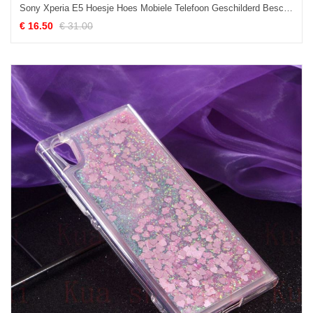
Sony Xperia E5 Hoesje Hoes Mobiele Telefoon Geschilderd Bescherming Wit Goedkoop
€ 16.50
€ 31.00