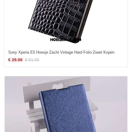
Sony Xperia E5 Hoesje Zacht Vintage Hard Folio Zwart Kopen
€ 29.00
€ 61.00