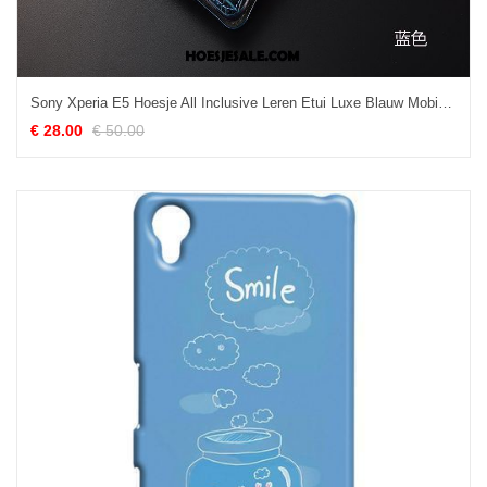
Sony Xperia E5 Hoesje All Inclusive Leren Etui Luxe Blauw Mobiele Telefoon Online
€ 28.00
€ 50.00