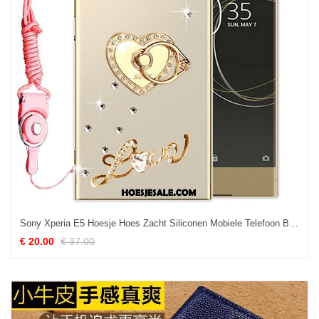
Sony Xperia E5 Hoesje Hoes Zacht Siliconen Mobiele Telefoon Bescherming Sale
€ 20.00
€ 37.00