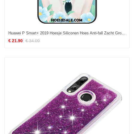
Huawei P Smart+ 2019 Hoesje Siliconen Hoes Anti-fall Zacht Groen Goedkoop
€ 21.90
€ 34.00