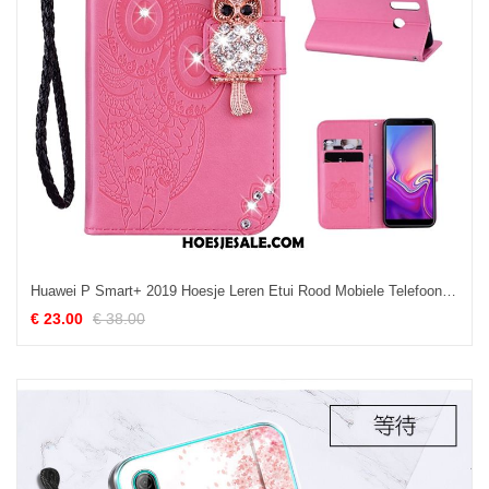
Huawei P Smart+ 2019 Hoesje Leren Etui Rood Mobiele Telefoon Aanbiedingen
€ 23.00
€ 38.00