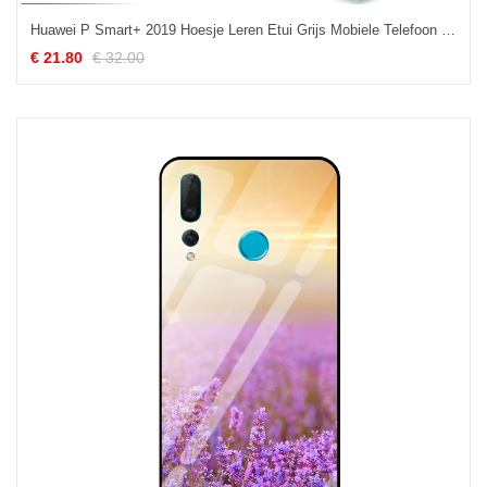
Huawei P Smart+ 2019 Hoesje Leren Etui Grijs Mobiele Telefoon Sale
€ 21.80
€ 32.00