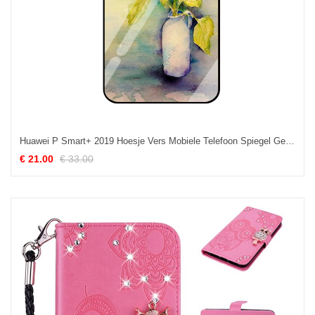
Huawei P Smart+ 2019 Hoesje Vers Mobiele Telefoon Spiegel Geel Gehard Glas Kopen
€ 21.00
€ 33.00