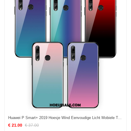
Huawei P Smart+ 2019 Hoesje Wind Eenvoudige Licht Mobiele Telefoon Kleur Winkel
€ 21.00
€ 37.00