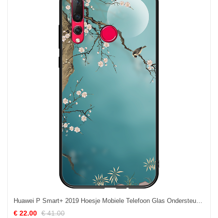
Huawei P Smart+ 2019 Hoesje Mobiele Telefoon Glas Ondersteuning Hoes Groen Winkel
€ 22.00
€ 41.00