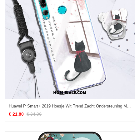
Huawei P Smart+ 2019 Hoesje Wit Trend Zacht Ondersteuning Mobiele Telefoon Kopen
€ 21.80
€ 34.00