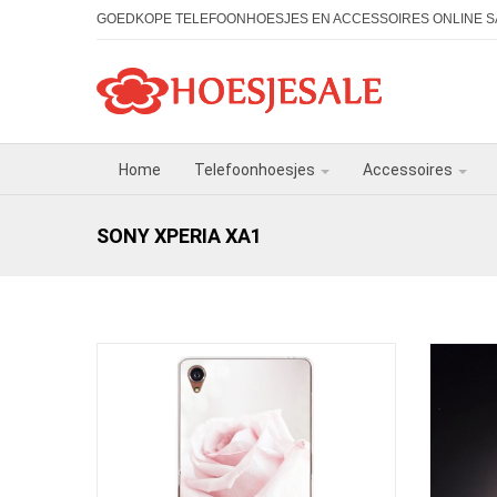
GOEDKOPE TELEFOONHOESJES EN ACCESSOIRES ONLINE S
Home
Telefoonhoesjes
Accessoires
SONY XPERIA XA1