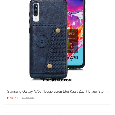
Samsung Galaxy A70s Hoesje Leren Etui Kaart Zacht Blauw Ster Winkel
€ 20.90
€ 38.00