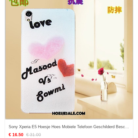
Sony Xperia E5 Hoesje Hoes Mobiele Telefoon Geschilderd Bescherming Wit Goedkoop
€ 16.50
€ 31.00