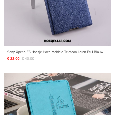
Sony Xperia E5 Hoesje Hoes Mobiele Telefoon Leren Etui Blauw Online
€ 22.00
€ 40.00