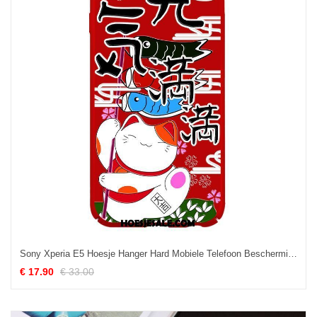
Sony Xperia E5 Hoesje Hanger Hard Mobiele Telefoon Bescherming Rood Kopen
€ 17.90
€ 33.00