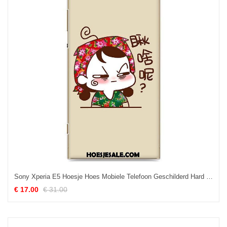
Sony Xperia E5 Hoesje Hoes Mobiele Telefoon Geschilderd Hard Wit Kopen
€ 17.00
€ 31.00