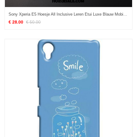
Sony Xperia E5 Hoesje All Inclusive Leren Etui Luxe Blauw Mobiele Telefoon Online
€ 28.00
€ 50.00