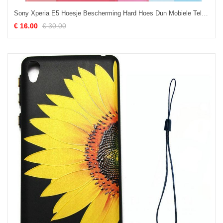
Sony Xperia E5 Hoesje Bescherming Hard Hoes Dun Mobiele Telefoon Online
€ 16.00
€ 30.00