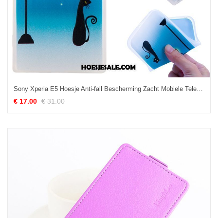
Sony Xperia E5 Hoesje Anti-fall Bescherming Zacht Mobiele Telefoon Scheppend Online
€ 17.00
€ 31.00