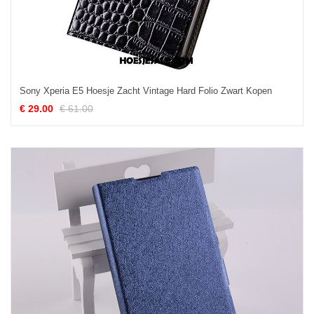
Sony Xperia E5 Hoesje Zacht Vintage Hard Folio Zwart Kopen
€ 29.00
€ 61.00