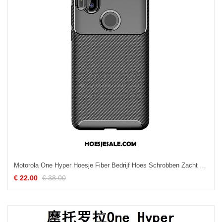
Motorola One Hyper Hoesje Fiber Bedrijf Hoes Schrobben Zacht Online
€ 22.00
€ 38.00