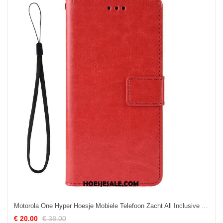
Motorola One Hyper Hoesje Mobiele Telefoon Zacht All Inclusive Folio Bescherming Online
€ 20.00
€ 38.00