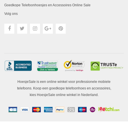
Goedkope Telefoonhoesjes en Accessoires Online Sale
Volg ons
HoesjeSale is een online winkel voor professionele mobiele
telefoons. Koop een goedkope telefoonhoes en accessoires,
kies HoesjeSale online winkel in Nederland.