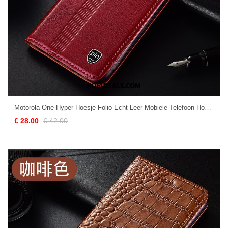
Motorola One Hyper Hoesje Folio Echt Leer Mobiele Telefoon Hoes Bescherming Kopen
€ 28.00
€ 42.00