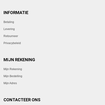
INFORMATIE
Betaling
Levering
Retourneer
Privacybeleid
MIJN REKENING
Mijn Rekening
Mijn Bestelling
Mijn Adres
CONTACTEER ONS