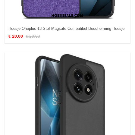
Hoesje Oneplus 13 Stof Magsafe Compatibel Bescherming Hoesje
€ 20.00
€ 28.00