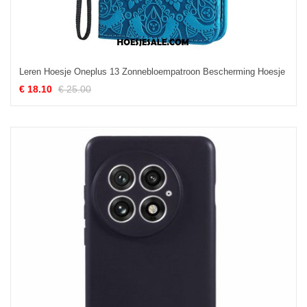
Leren Hoesje Oneplus 13 Zonnebloempatroon Bescherming Hoesje
€ 18.10
€ 25.00