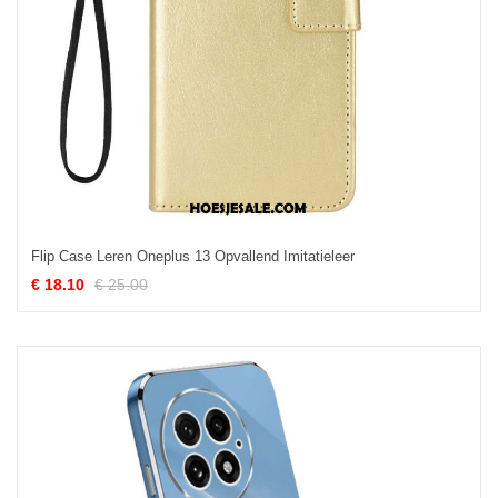
Flip Case Leren Oneplus 13 Opvallend Imitatieleer
€ 18.10
€ 25.00