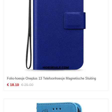
Folio-hoesje Oneplus 13 Telefoonhoesje Magnetische Sluiting
€ 18.10
€ 25.00