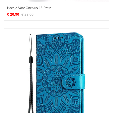
Hoesje Voor Oneplus 13 Retro
€ 20.90
€ 29.00