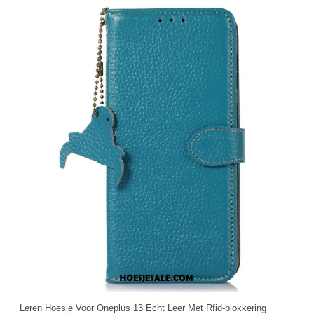
Leren Hoesje Voor Oneplus 13 Echt Leer Met Rfid-blokkering