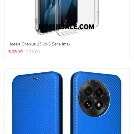
Hoesje Oneplus 13 Ux-5 Serie Imak
€ 19.10
€ 26.00