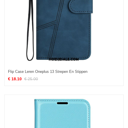
Flip Case Leren Oneplus 13 Strepen En Stippen
€ 18.10
€ 25.00