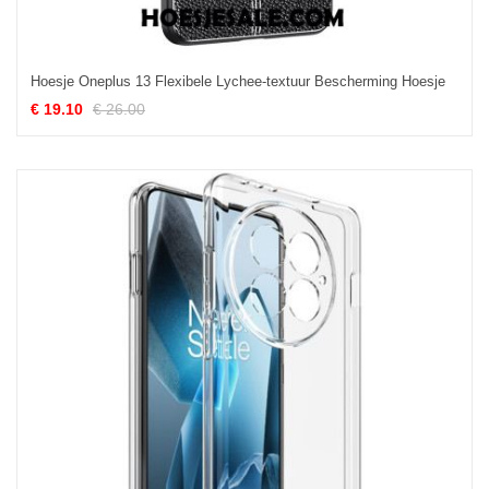
Hoesje Oneplus 13 Flexibele Lychee-textuur Bescherming Hoesje
€ 19.10
€ 26.00