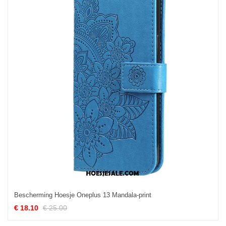
Bescherming Hoesje Oneplus 13 Mandala-print
€ 18.10
€ 25.00