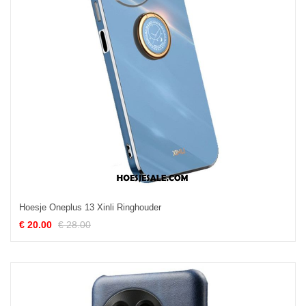
Hoesje Oneplus 13 Xinli Ringhouder
€ 20.00
€ 28.00