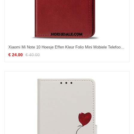
Xiaomi Mi Note 10 Hoesje Effen Kleur Folio Mini Mobiele Telefoon Hoes Online
€ 24.00
€ 40.00