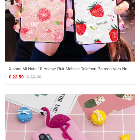
Xiaomi Mi Note 10 Hoesje Ruit Mobiele Telefoon Patroon Vers Hoes Goedkoop
€ 22.50
€ 32.00