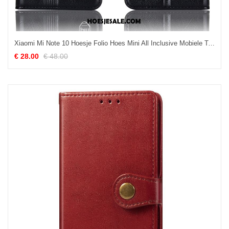
Xiaomi Mi Note 10 Hoesje Folio Hoes Mini All Inclusive Mobiele Telefoon Goedkoop
€ 28.00
€ 48.00