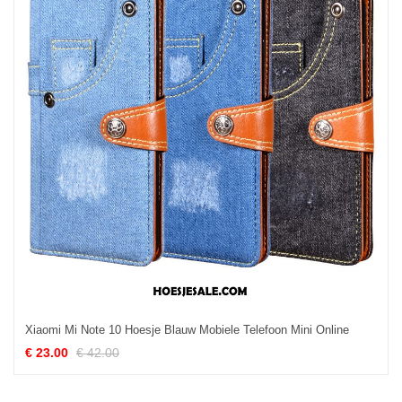
Xiaomi Mi Note 10 Hoesje Blauw Mobiele Telefoon Mini Online
€ 23.00
€ 42.00