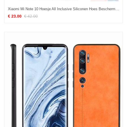
Xiaomi Mi Note 10 Hoesje All Inclusive Siliconen Hoes Bescherming Mobiele Telefoon Sale
€ 23.00
€ 42.00