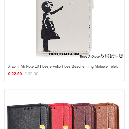
Xiaomi Mi Note 10 Hoesje Folio Hoes Bescherming Mobiele Telefoon Spotprent Aanbiedingen
€ 22.90
€ 39.00