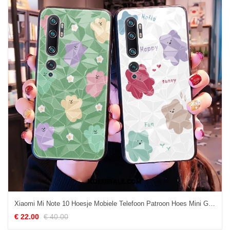
Xiaomi Mi Note 10 Hoesje Mobiele Telefoon Patroon Hoes Mini Groen Online
€ 22.00
€ 40.00