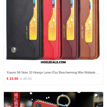
Xiaomi Mi Note 10 Hoesje Leren Etui Bescherming Mini Mobiele Telefoon Bedrijf Online
€ 23.50
€ 35.00