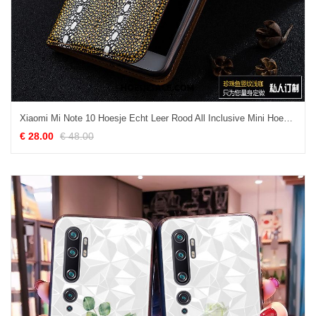
Xiaomi Mi Note 10 Hoesje Echt Leer Rood All Inclusive Mini Hoes Kopen
€ 28.00
€ 48.00