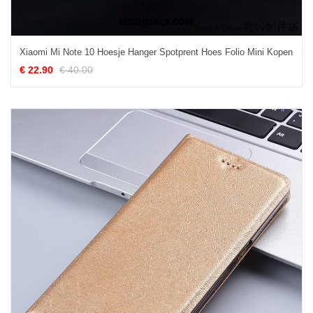
Xiaomi Mi Note 10 Hoesje Hanger Spotprent Hoes Folio Mini Kopen
€ 22.90
€ 40.00