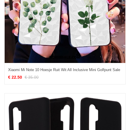
Xiaomi Mi Note 10 Hoesje Ruit Wit All Inclusive Mini Golfpunt Sale
€ 22.50
€ 35.00