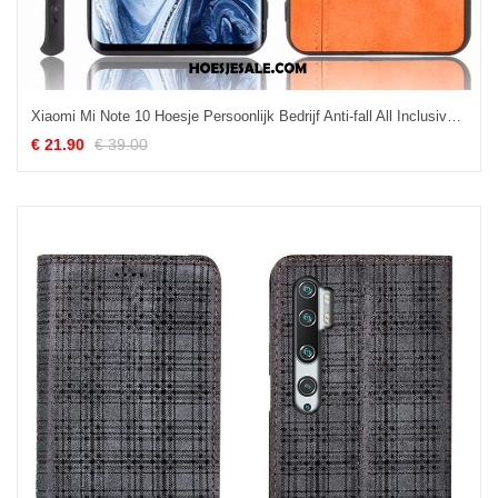
Xiaomi Mi Note 10 Hoesje Persoonlijk Bedrijf Anti-fall All Inclusive Geel Winkel
€ 21.90
€ 39.00