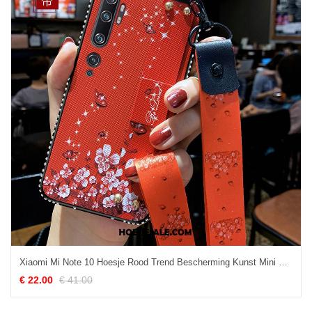
Xiaomi Mi Note 10 Hoesje Rood Trend Bescherming Kunst Mini Goedkoop
€ 22.00
€ 41.00