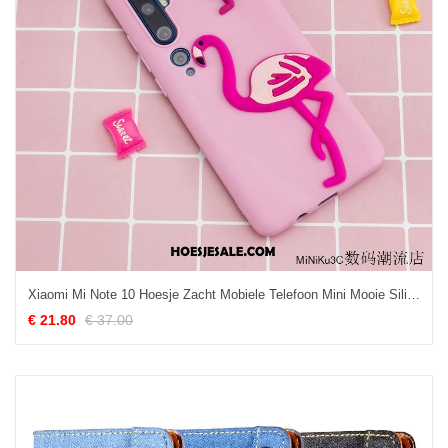
Xiaomi Mi Note 10 Hoesje Zacht Mobiele Telefoon Mini Mooie Siliconen Kopen
€ 21.80
€ 37.00