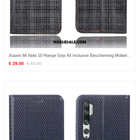
Xiaomi Mi Note 10 Hoesje Grijs All Inclusive Bescherming Mobiele Telefoon Mini Online
€ 29.00
€ 47.00