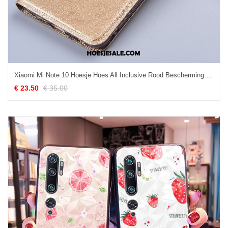
Xiaomi Mi Note 10 Hoesje Hoes All Inclusive Rood Bescherming Mobiele Telefoon Kopen
€ 23.50
€ 35.00