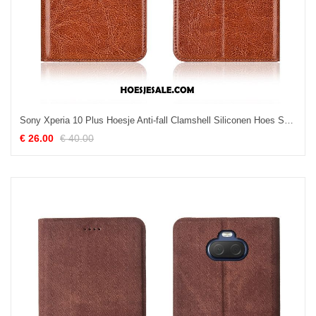
Sony Xperia 10 Plus Hoesje Anti-fall Clamshell Siliconen Hoes Schrobben Kopen
€ 26.00
€ 40.00