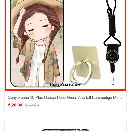
Sony Xperia 10 Plus Hoesje Hoes Groen Anti-fall Eenvoudige Mobiele Telefoon
€ 20.00
€ 30.00