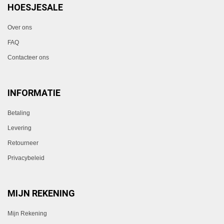
HOESJESALE
Over ons
FAQ
Contacteer ons
INFORMATIE
Betaling
Levering
Retourneer
Privacybeleid
MIJN REKENING
Mijn Rekening