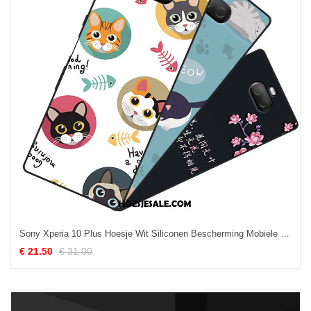
Sony Xperia 10 Plus Hoesje Wit Siliconen Bescherming Mobiele Telefoon Mini Goedkoop
€ 21.50
€ 31.00