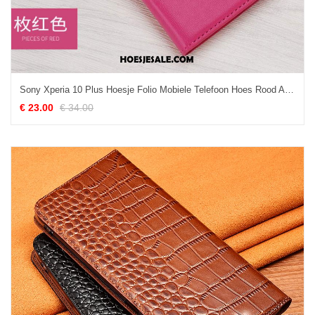
Sony Xperia 10 Plus Hoesje Folio Mobiele Telefoon Hoes Rood Anti-fall Kopen
€ 23.00
€ 34.00