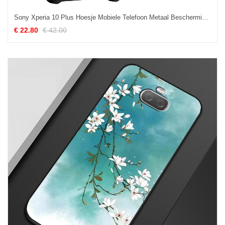
Sony Xperia 10 Plus Hoesje Mobiele Telefoon Metaal Bescherming Scheppend Fiber Kopen
€ 22.80
€ 42.00