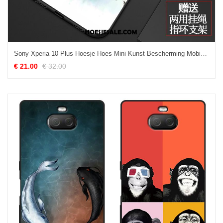
Sony Xperia 10 Plus Hoesje Hoes Mini Kunst Bescherming Mobiele Telefoon Sale
€ 21.00
€ 32.00