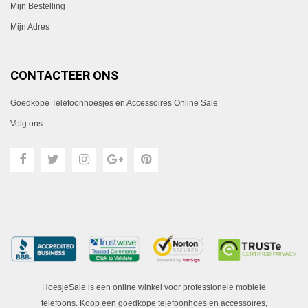
Mijn Bestelling
Mijn Adres
CONTACTEER ONS
Goedkope Telefoonhoesjes en Accessoires Online Sale
Volg ons
HoesjeSale is een online winkel voor professionele mobiele
telefoons. Koop een goedkope telefoonhoes en accessoires,