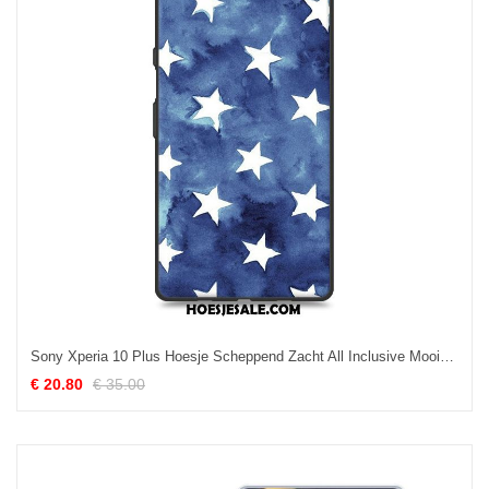
Sony Xperia 10 Plus Hoesje Scheppend Zacht All Inclusive Mooie Persoonlijk Kopen
€ 20.80
€ 35.00