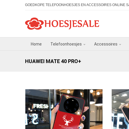
GOEDKOPE TELEFOONHOESJES EN ACCESSOIRES ONLINE S
Home
Telefoonhoesjes
Accessoires
HUAWEI MATE 40 PRO+