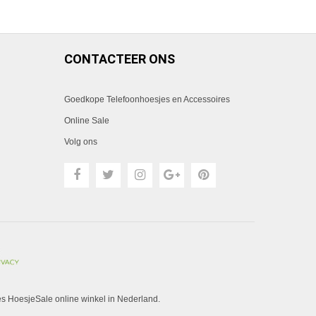
CONTACTEER ONS
Goedkope Telefoonhoesjes en Accessoires
Online Sale
Volg ons
es HoesjeSale online winkel in Nederland.