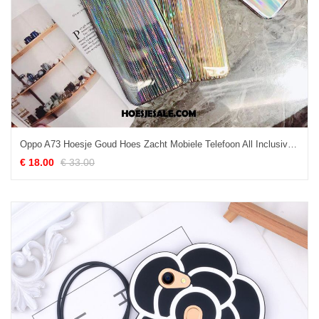
Oppo A73 Hoesje Goud Hoes Zacht Mobiele Telefoon All Inclusive Online
€ 18.00
€ 33.00