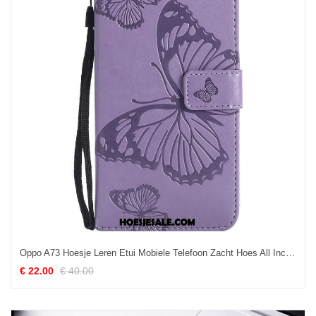
Oppo A73 Hoesje Leren Etui Mobiele Telefoon Zacht Hoes All Inclusive Sale
€ 22.00
€ 40.00