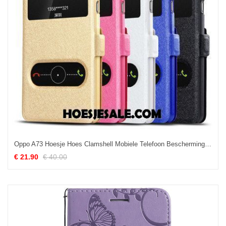
Oppo A73 Hoesje Hoes Clamshell Mobiele Telefoon Bescherming Leren Etui Aanbiedingen
€ 21.90
€ 40.00