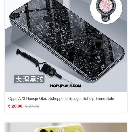
Oppo A73 Hoesje Glas Scheppend Spiegel Schelp Trend Sale
€ 20.00
€ 37.00