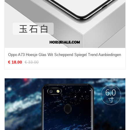
Oppo A73 Hoesje Glas Wit Scheppend Spiegel Trend Aanbiedingen
€ 18.00
€ 33.00