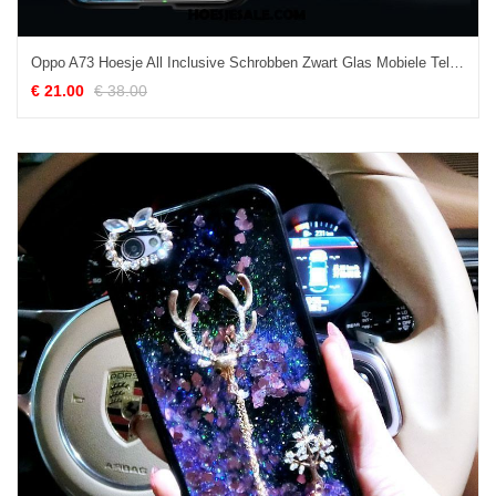
Oppo A73 Hoesje All Inclusive Schrobben Zwart Glas Mobiele Telefoon Kopen
€ 21.00
€ 38.00