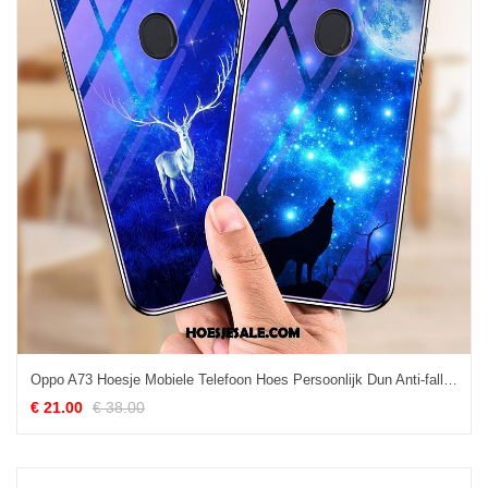
Oppo A73 Hoesje Mobiele Telefoon Hoes Persoonlijk Dun Anti-fall Korting
€ 21.00
€ 38.00