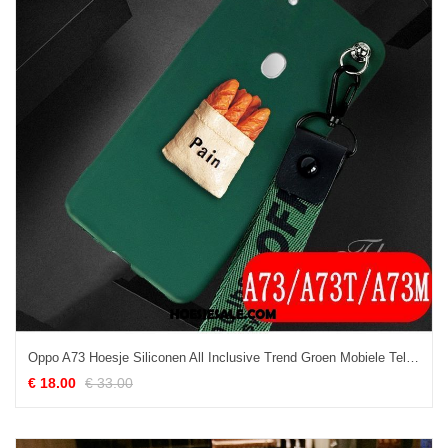
Oppo A73 Hoesje Siliconen All Inclusive Trend Groen Mobiele Telefoon
€ 18.00
€ 33.00