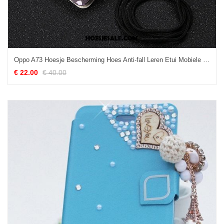
Oppo A73 Hoesje Bescherming Hoes Anti-fall Leren Etui Mobiele Telefoon Online
€ 22.00
€ 40.00