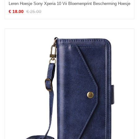
Leren Hoesje Sony Xperia 10 Vii Bloemenprint Bescherming Hoesje
€ 18.00
€ 25.00