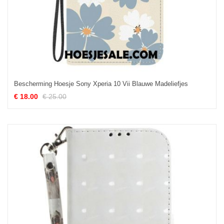
Bescherming Hoesje Sony Xperia 10 Vii Blauwe Madeliefjes
€ 18.00
€ 25.00