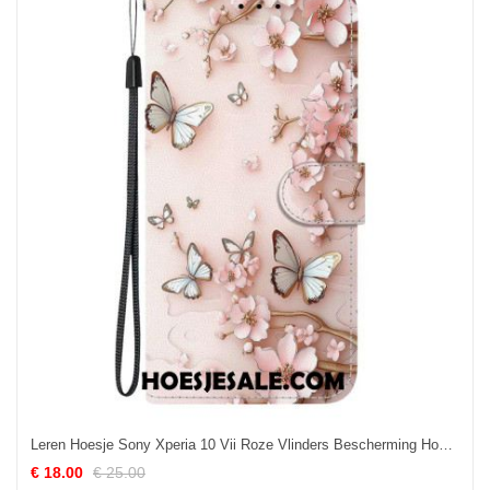
Leren Hoesje Sony Xperia 10 Vii Roze Vlinders Bescherming Hoesje
€ 18.00
€ 25.00