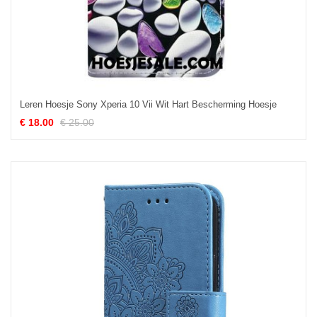
Leren Hoesje Sony Xperia 10 Vii Wit Hart Bescherming Hoesje
€ 18.00
€ 25.00