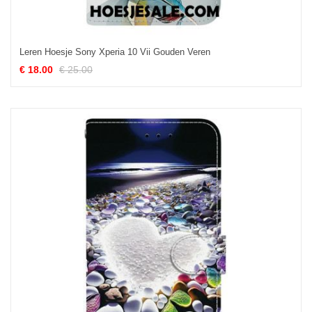
Leren Hoesje Sony Xperia 10 Vii Gouden Veren
€ 18.00
€ 25.00