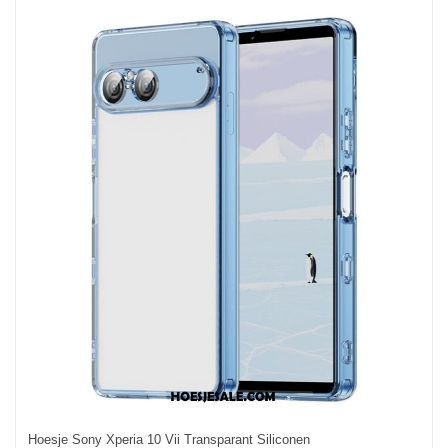
Hoesje Sony Xperia 10 Vii Transparant Siliconen