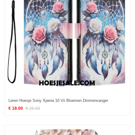
Leren Hoesje Sony Xperia 10 Vii Bloemen Dromenvanger
€ 18.00
€ 25.00