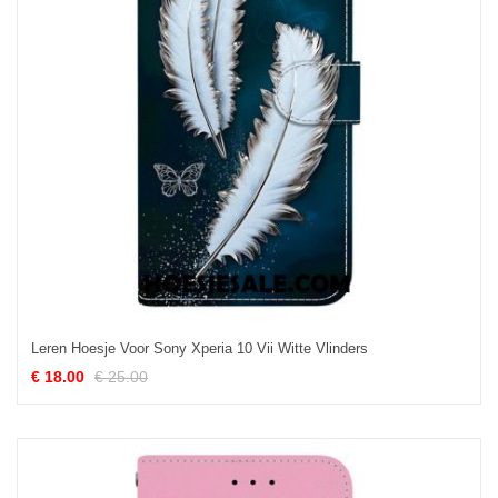
Leren Hoesje Voor Sony Xperia 10 Vii Witte Vlinders
€ 18.00
€ 25.00