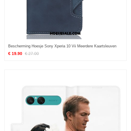
Bescherming Hoesje Sony Xperia 10 Vii Meerdere Kaartsleuven
€ 19.90
€ 27.00