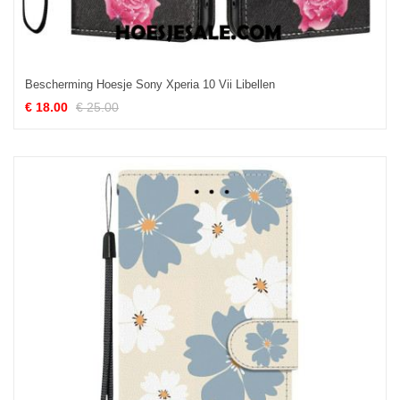
Bescherming Hoesje Sony Xperia 10 Vii Libellen
€ 18.00
€ 25.00