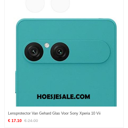
Lensprotector Van Gehard Glas Voor Sony Xperia 10 Vii
€ 17.10
€ 24.00