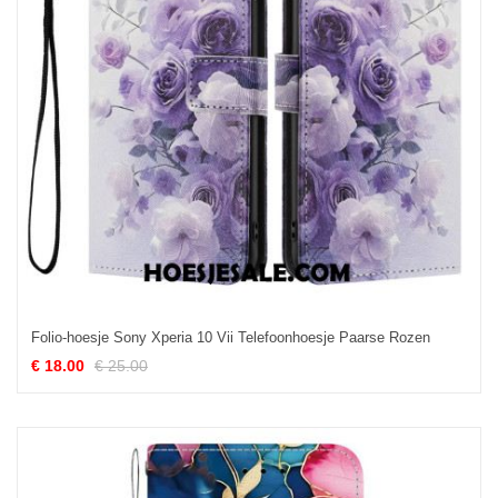
Folio-hoesje Sony Xperia 10 Vii Telefoonhoesje Paarse Rozen
€ 18.00
€ 25.00