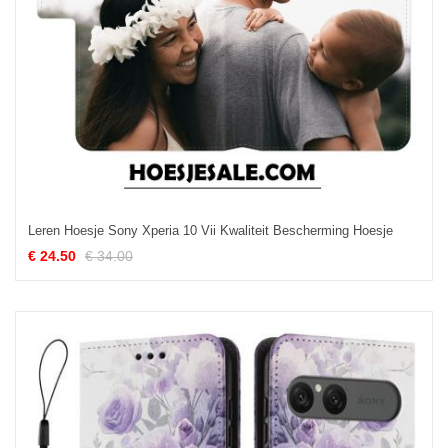
Leren Hoesje Sony Xperia 10 Vii Kwaliteit Bescherming Hoesje
€ 24.50
€ 34.00