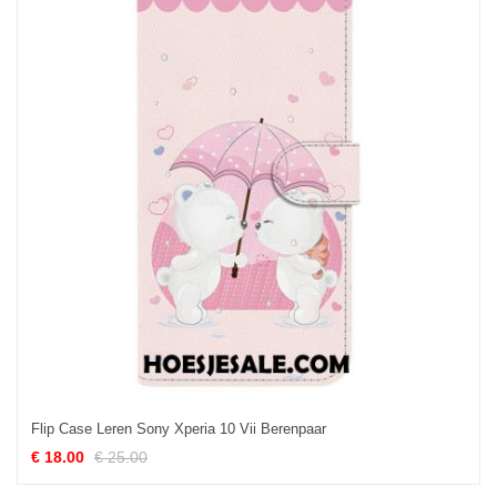
Flip Case Leren Sony Xperia 10 Vii Berenpaar
€ 18.00
€ 25.00