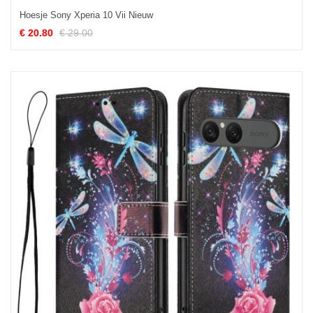
Hoesje Sony Xperia 10 Vii Nieuw
€ 20.80
€ 29.00