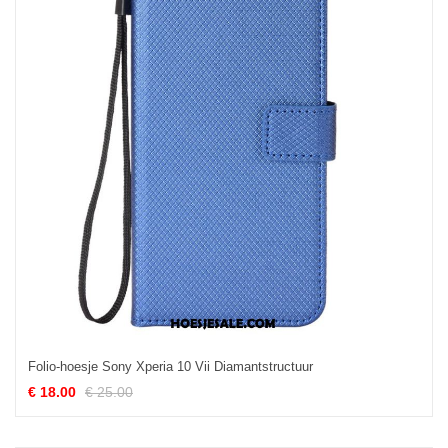
Folio-hoesje Sony Xperia 10 Vii Diamantstructuur
€ 18.00
€ 25.00