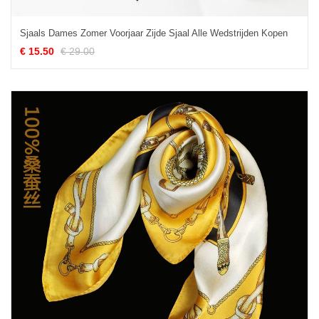
Sjaals Dames Zomer Voorjaar Zijde Sjaal Alle Wedstrijden Kopen
€ 15.50
€ 29.00