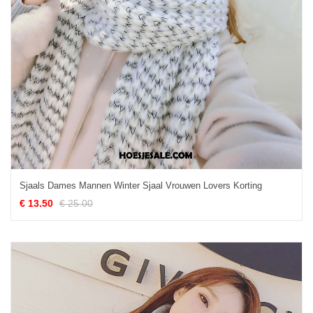
Sjaals Dames Mannen Winter Sjaal Vrouwen Lovers Korting
€ 13.50
€ 25.00