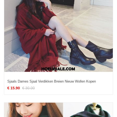
Sjaals Dames Sjaal Verdikken Breien Nieuw Wollen Kopen
€ 15.90
€ 30.00