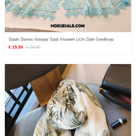
Sjaals Dames Voorjaar Sjaal Vrouwen Licht Zijde Goedkoop
€ 15.50
€ 29.00