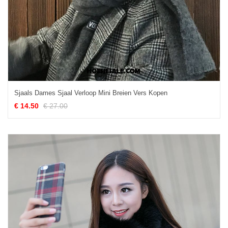
Sjaals Dames Sjaal Verloop Mini Breien Vers Kopen
€ 14.50
€ 27.00