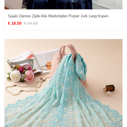
Sjaals Dames Zijde Alle Wedstrijden Purper Jurk Lang Kopen
€ 18.50
€ 34.00