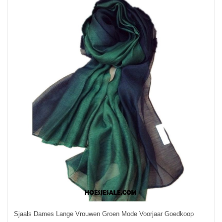
Sjaals Dames Lange Vrouwen Groen Mode Voorjaar Goedkoop