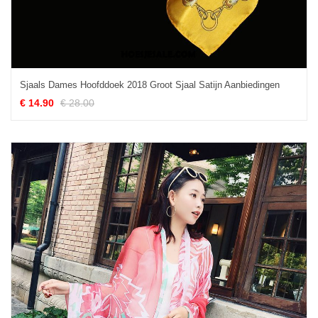
Sjaals Dames Hoofddoek 2018 Groot Sjaal Satijn Aanbiedingen
€ 14.90
€ 28.00