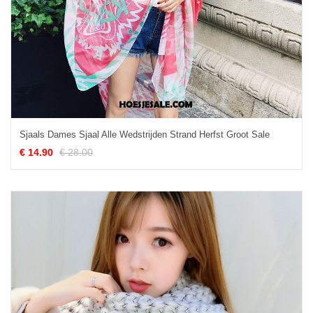
Sjaals Dames Sjaal Alle Wedstrijden Strand Herfst Groot Sale
€ 14.90
€ 28.00