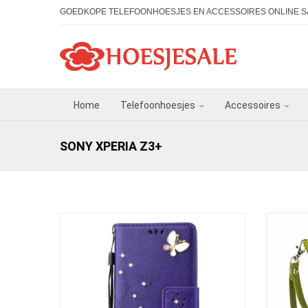
GOEDKOPE TELEFOONHOESJES EN ACCESSOIRES ONLINE S
Home
Telefoonhoesjes
Accessoires
SONY XPERIA Z3+