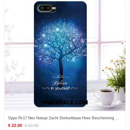
Oppo Rx17 Neo Hoesje Zacht Donkerblauw Hoes Bescherming Mobiele Telefoon Kopen
€ 22.00
€ 32.00