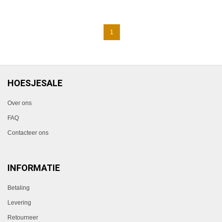
1
HOESJESALE
Over ons
FAQ
Contacteer ons
INFORMATIE
Betaling
Levering
Retourneer