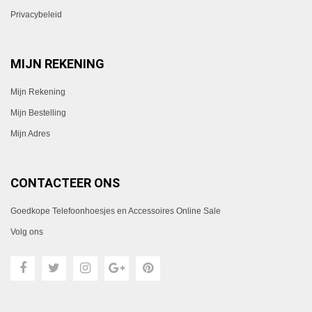
Privacybeleid
MIJN REKENING
Mijn Rekening
Mijn Bestelling
Mijn Adres
CONTACTEER ONS
Goedkope Telefoonhoesjes en Accessoires Online Sale
Volg ons