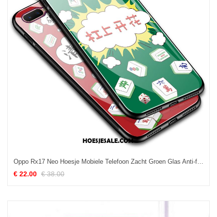
Oppo Rx17 Neo Hoesje Mobiele Telefoon Zacht Groen Glas Anti-fall Goedkoop
€ 22.00
€ 38.00