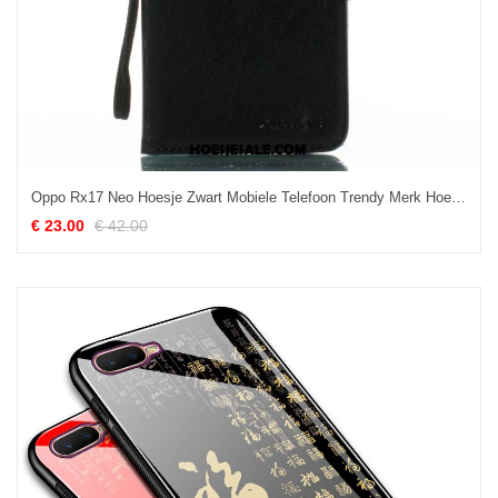
Oppo Rx17 Neo Hoesje Zwart Mobiele Telefoon Trendy Merk Hoes Winterslaap Winkel
€ 23.00
€ 42.00