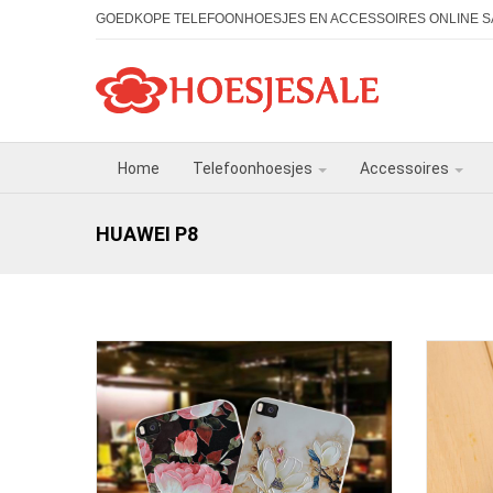
GOEDKOPE TELEFOONHOESJES EN ACCESSOIRES ONLINE S
Home
Telefoonhoesjes
Accessoires
HUAWEI P8