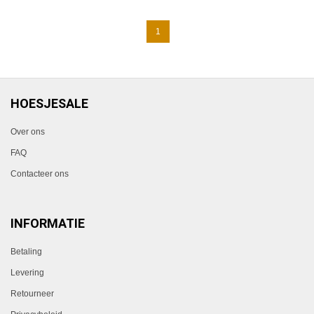
1
HOESJESALE
Over ons
FAQ
Contacteer ons
INFORMATIE
Betaling
Levering
Retourneer