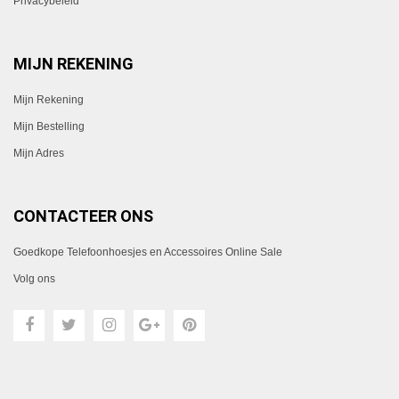
Privacybeleid
MIJN REKENING
Mijn Rekening
Mijn Bestelling
Mijn Adres
CONTACTEER ONS
Goedkope Telefoonhoesjes en Accessoires Online Sale
Volg ons