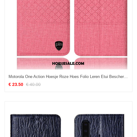
Motorola One Action Hoesje Roze Hoes Folio Leren Etui Bescherming Online
€ 23.50
€ 40.00