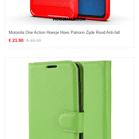
Motorola One Action Hoesje Hoes Patroon Zijde Rood Anti-fall
€ 21.90
€ 33.00