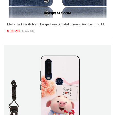
Motorola One Action Hoesje Hoes Anti-fall Groen Bescherming Mobiele Telefoon Korting
€ 26.50
€ 46.00