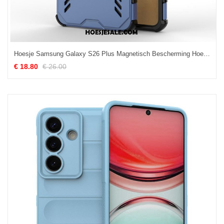
Hoesje Samsung Galaxy S26 Plus Magnetisch Bescherming Hoesje
€ 18.80
€ 26.00