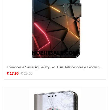
Folio-hoesje Samsung Galaxy S26 Plus Telefoonhoesje Doorzichtige Scheuren
€ 17.90
€ 25.00