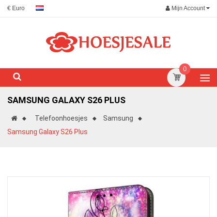
Mijn Account
€ Euro
0
SAMSUNG GALAXY S26 PLUS
Telefoonhoesjes
Samsung
Samsung Galaxy S26 Plus