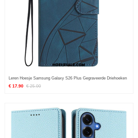
Leren Hoesje Samsung Galaxy S26 Plus Gegraveerde Driehoeken
€ 17.90
€ 25.00