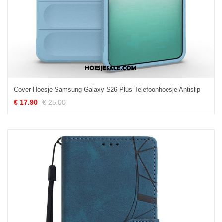
Cover Hoesje Samsung Galaxy S26 Plus Telefoonhoesje Antislip
€ 17.90
€ 25.00