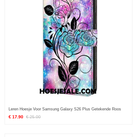
Leren Hoesje Voor Samsung Galaxy S26 Plus Getekende Roos
€ 17.90
€ 25.00