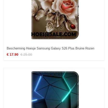
Bescherming Hoesje Samsung Galaxy S26 Plus Bruine Rozen
€ 17.90
€ 25.00