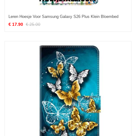
Leren Hoesje Voor Samsung Galaxy S26 Plus Klein Bloembed
€ 17.90
€ 25.00