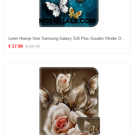
Leren Hoesje Voor Samsung Galaxy S26 Plus Gouden Vlinder Op Groen
€ 17.90
€ 25.00