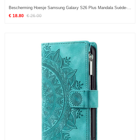
Bescherming Hoesje Samsung Galaxy S26 Plus Mandala Suède-effect
€ 18.80
€ 26.00