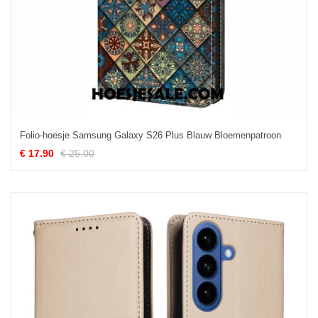
Folio-hoesje Samsung Galaxy S26 Plus Blauw Bloemenpatroon
€ 17.90
€ 25.00