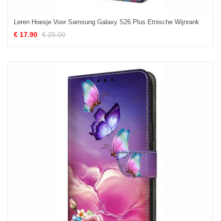
Leren Hoesje Voor Samsung Galaxy S26 Plus Etnische Wijnrank
€ 17.90
€ 25.00