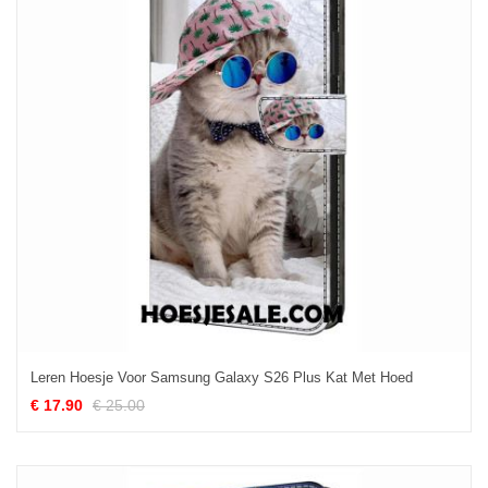
Leren Hoesje Voor Samsung Galaxy S26 Plus Kat Met Hoed
€ 17.90
€ 25.00