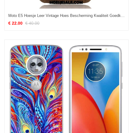
Moto E5 Hoesje Leer Vintage Hoes Bescherming Kwaliteit Goedkoop
€ 22.00
€ 40.00