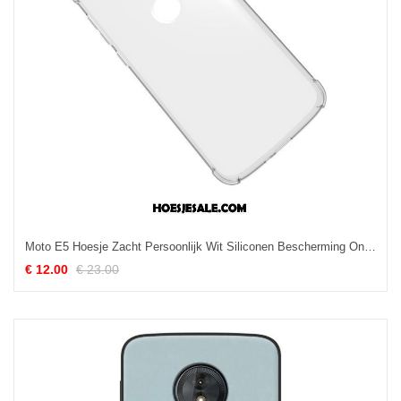
Moto E5 Hoesje Zacht Persoonlijk Wit Siliconen Bescherming Online
€ 12.00
€ 23.00