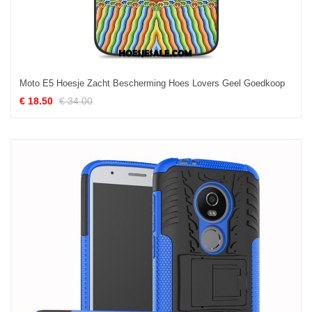
Moto E5 Hoesje Zacht Bescherming Hoes Lovers Geel Goedkoop
€ 18.50
€ 34.00