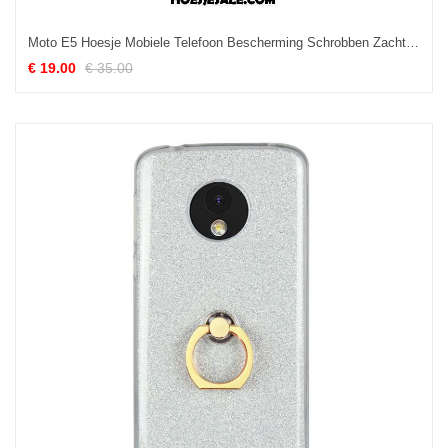
Moto E5 Hoesje Mobiele Telefoon Bescherming Schrobben Zacht Persoonlijk Korting
€ 19.00
€ 35.00