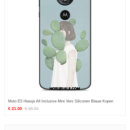
Moto E5 Hoesje All Inclusive Mini Vers Siliconen Blauw Kopen
€ 21.00
€ 38.00