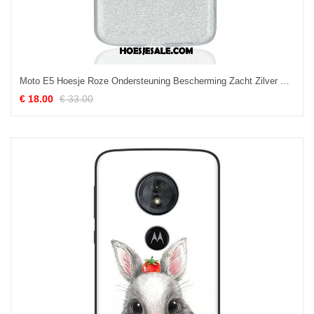
Moto E5 Hoesje Roze Ondersteuning Bescherming Zacht Zilver Goedkoop
€ 18.00
€ 33.00