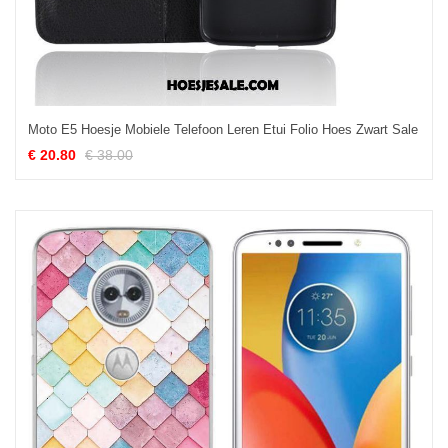
Moto E5 Hoesje Mobiele Telefoon Leren Etui Folio Hoes Zwart Sale
€ 20.80
€ 38.00