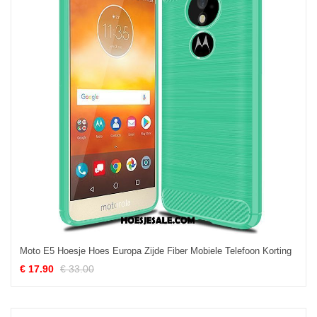
Moto E5 Hoesje Hoes Europa Zijde Fiber Mobiele Telefoon Korting
€ 17.90
€ 33.00