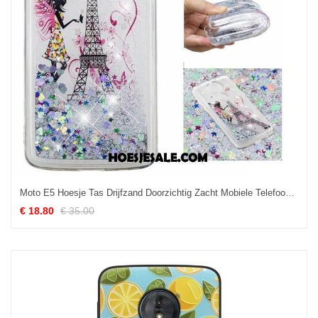
Moto E5 Hoesje Tas Drijfzand Doorzichtig Zacht Mobiele Telefoon Online
€ 18.80
€ 35.00