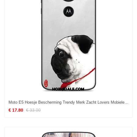
Moto E5 Hoesje Bescherming Trendy Merk Zacht Lovers Mobiele Telefoon Sale
€ 17.80
€ 33.00