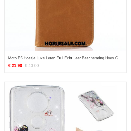
Moto E5 Hoesje Luxe Leren Etui Echt Leer Bescherming Hoes Goedkoop
€ 21.90
€ 40.00