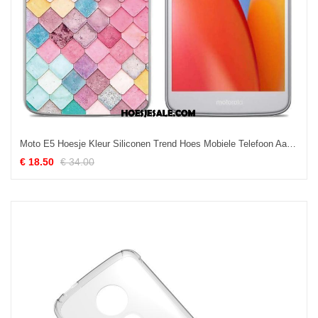
Moto E5 Hoesje Kleur Siliconen Trend Hoes Mobiele Telefoon Aanbiedingen
€ 18.50
€ 34.00