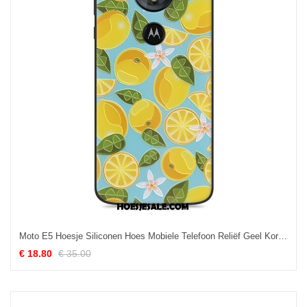
Moto E5 Hoesje Siliconen Hoes Mobiele Telefoon Reliëf Geel Korting
€ 18.80
€ 35.00