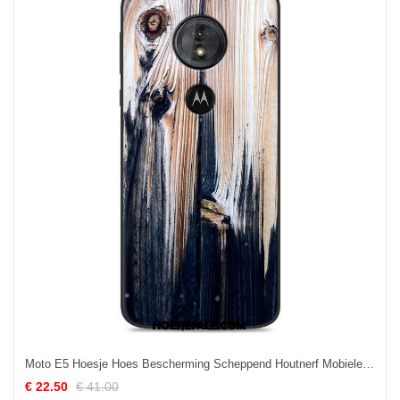
Moto E5 Hoesje Hoes Bescherming Scheppend Houtnerf Mobiele Telefoon Winkel
€ 22.50
€ 41.00